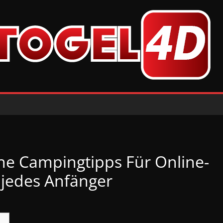
he Campingtipps Für Online-
 jedes Anfänger