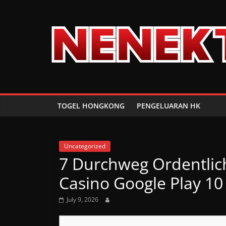
Skip
to
content
TOGEL HONGKONG
PENGELUARAN HK
Uncategorized
7 Durchweg Ordentlic
Casino Google Play 10
July 9, 2026