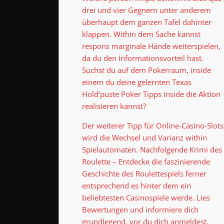
drei und vier Gegnern unter anderem
überhaupt dem ganzen Tafel dahinter
klappen. Within dem Sache kannst
respons marginale Hände weiterspielen,
da du den Informationsvorteil hast.
Suchst du auf dem Pokerraum, inside
einem du deine gelernten Texas
Hold‘puste Poker Tipps inside die Aktion
realisieren kannst?
Der weiterer Tipp für Online-Casino-Slots
wird die Wechsel und Varianz within
Spielautomaten. Nachfolgende Krimi des
Roulette – Entdecke die faszinierende
Geschichte des Roulettespiels ferner
entsprechend es hinter dem ein
beliebtesten Casinospiele werde. Lies
Bewertungen und informiere dich
grundlegend, vor du dich anmeldest.