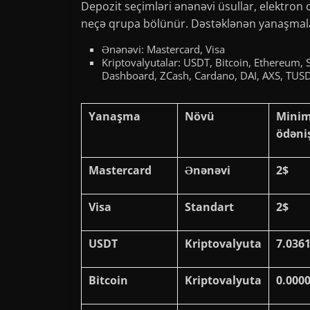
Depozit seçimləri ənənəvi üsullar, elektron 
neçə qrupa bölünür. Dəstəklənən yanaşmalar
Ənənəvi: Mastercard, Visa
Kriptovalyutalar: USDT, Bitcoin, Ethereum, 
Dashboard, ZCash, Cardano, DAI, AXS, TUSD
Yanaşma
Növü
Minim
ödəni
Mastercard
Ənənəvi
2$
Visa
Standart
2$
USDT
Kriptovalyuta
7.036
Bitcoin
Kriptovalyuta
0.000