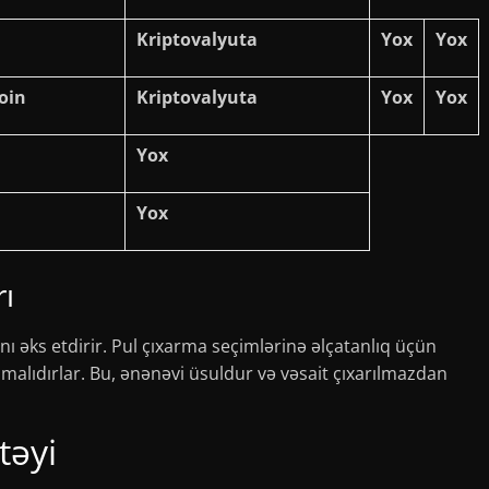
Kriptovalyuta
Yox
Yox
oin
Kriptovalyuta
Yox
Yox
Yox
Yox
rı
ı əks etdirir. Pul çıxarma seçimlərinə əlçatanlıq üçün
malıdırlar. Bu, ənənəvi üsuldur və vəsait çıxarılmazdan
təyi