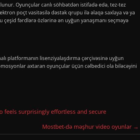
olunur. Oyunçular canlı söhbətdən istifadə edə, tez-tez
ektron poçt vasitəsilə dəstək qrupu ilə əlaqə saxlaya və ya
. Bu çeşid fərdlərə özlərinə ən uyğun yanaşmanı seçməyə
lı platformanın lisenziyalaşdırma çərçivəsinə uyğun
romosyonlar axtaran oyunçular üçün cəlbedici ola biləcəyini
 feels surprisingly effortless and secure
Mostbet-də məşhur video oyunlar
→