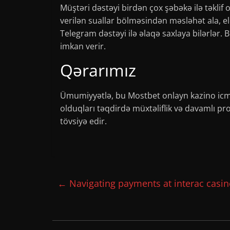
Müştəri dəstəyi birdən çox şəbəkə ilə təklif 
verilən suallar bölməsindən məsləhət ala, el
Telegram dəstəyi ilə əlaqə saxlaya bilərlər
imkan verir.
Qərarımız
Ümumiyyətlə, bu Mostbet onlayn kazino icma
olduqları təqdirdə müxtəliflik və davamlı p
tövsiyə edir.
←
Navigating payments at interac casino