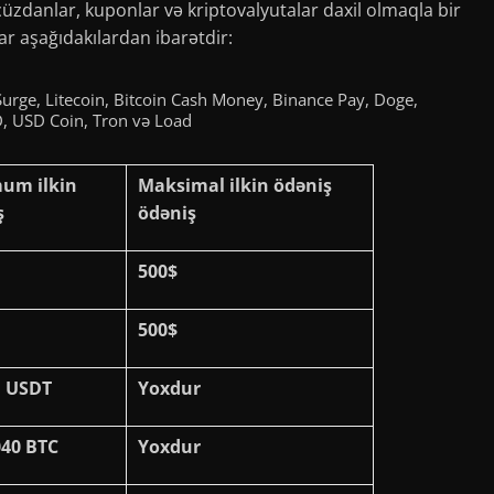
cüzdanlar, kuponlar və kriptovalyutalar daxil olmaqla bir
 aşağıdakılardan ibarətdir:
Surge, Litecoin, Bitcoin Cash Money, Binance Pay, Doge,
, USD Coin, Tron və Load
um ilkin
Maksimal ilkin ödəniş
ş
ödəniş
500$
500$
1 USDT
Yoxdur
040 BTC
Yoxdur