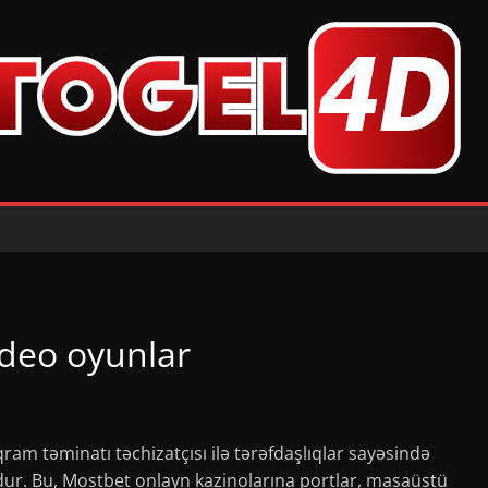
deo oyunlar
m təminatı təchizatçısı ilə tərəfdaşlıqlar sayəsində
ur. Bu, Mostbet onlayn kazinolarına portlar, masaüstü