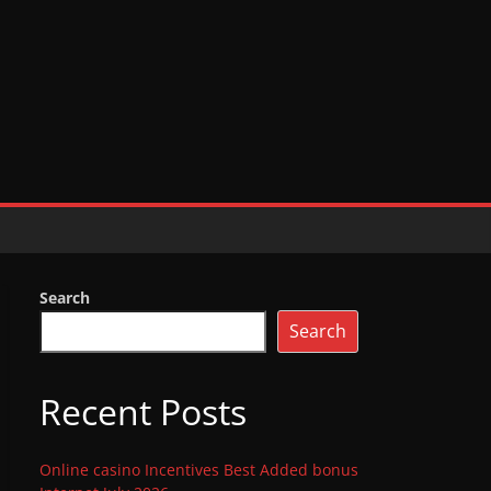
Search
Search
Recent Posts
Online casino Incentives Best Added bonus