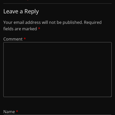
Leave a Reply
Your email address will not be published.
Required
fields are marked
*
Comment
*
Name
*