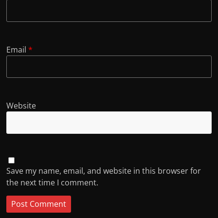
Email
*
Website
Save my name, email, and website in this browser for
the next time I comment.